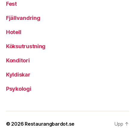
Fest
Fjällvandring
Hotell
Köksutrustning
Konditori
Kyldiskar
Psykologi
© 2026
Restaurangbardot.se
Upp
↑