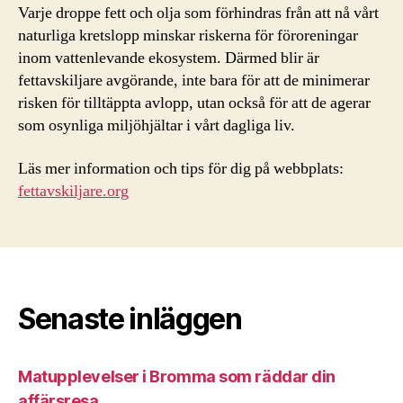
Varje droppe fett och olja som förhindras från att nå vårt
naturliga kretslopp minskar riskerna för föroreningar
inom vattenlevande ekosystem. Därmed blir är
fettavskiljare avgörande, inte bara för att de minimerar
risken för tilltäppta avlopp, utan också för att de agerar
som osynliga miljöhjältar i vårt dagliga liv.
Läs mer information och tips för dig på webbplats:
fettavskiljare.org
Senaste inläggen
Matupplevelser i Bromma som räddar din
affärsresa